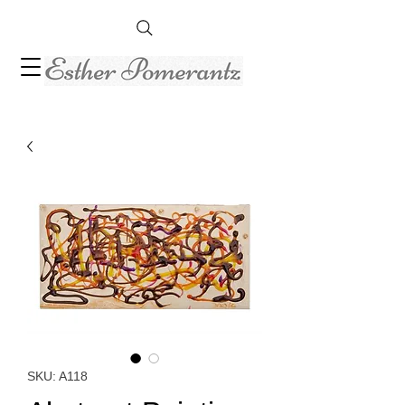
SKU: A118